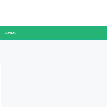
CONTACT