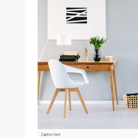
Caption text