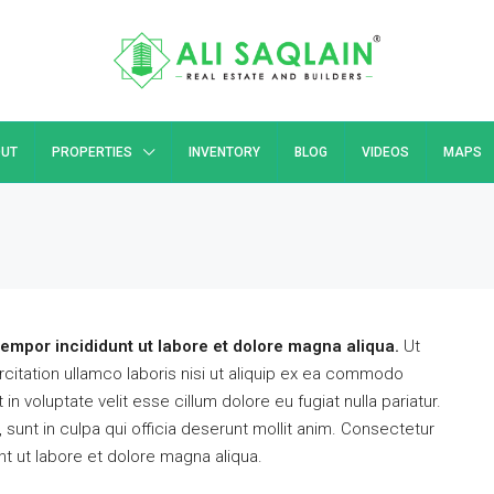
UT
PROPERTIES
INVENTORY
BLOG
VIDEOS
MAPS
tempor incididunt ut labore et dolore magna aliqua.
Ut
citation ullamco laboris nisi ut aliquip ex ea commodo
in voluptate velit esse cillum dolore eu fugiat nulla pariatur.
sunt in culpa qui officia deserunt mollit anim. Consectetur
nt ut labore et dolore magna aliqua.